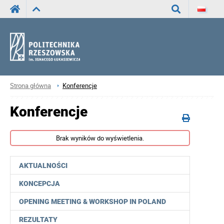
Wyszukaj
Strona główna
Konferencje
Konferencje
Brak wyników do wyświetlenia.
AKTUALNOŚCI
KONCEPCJA
OPENING MEETING & WORKSHOP IN POLAND
REZULTATY