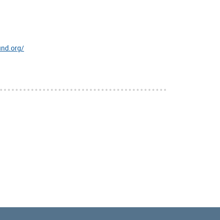
und.org/