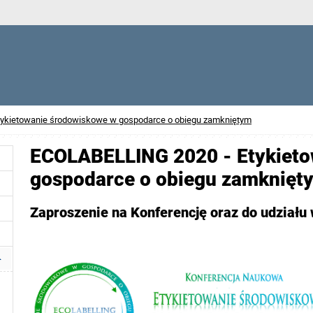
ykietowanie środowiskowe w gospodarce o obiegu zamkniętym
ECOLABELLING 2020 - Etykieto
gospodarce o obiegu zamknięt
Zaproszenie na Konferencję oraz do udział