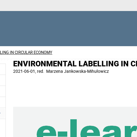
LING IN CIRCULAR ECONOMY
ENVIRONMENTAL LABELLING IN 
2021-06-01
, red.
Marzena Jankowska-Mihułowicz