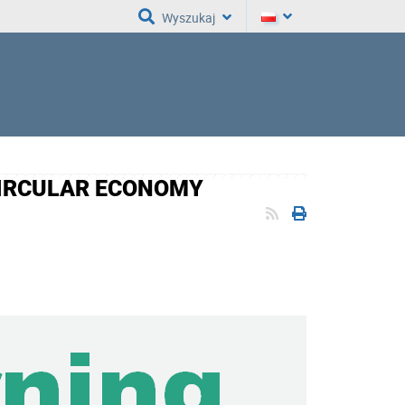
Wyszukaj
CIRCULAR ECONOMY